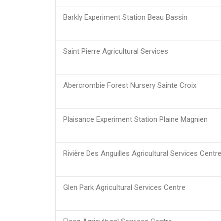
Barkly Experiment Station Beau Bassin
Saint Pierre Agricultural Services
Abercrombie Forest Nursery Sainte Croix
Plaisance Experiment Station Plaine Magnien
Rivière Des Anguilles Agricultural Services Centr
Glen Park Agricultural Services Centre